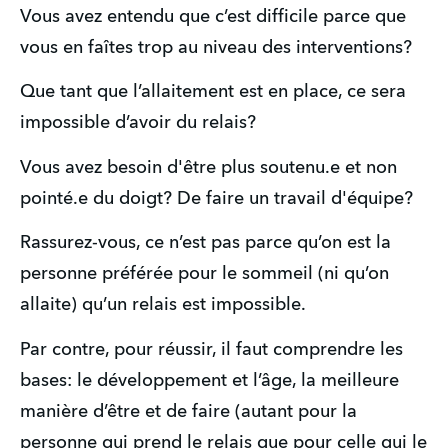
Vous avez entendu que c’est difficile parce que 
vous en faîtes trop au niveau des interventions?
Que tant que l’allaitement est en place, ce sera 
impossible d’avoir du relais?
Vous avez besoin d'être plus soutenu.e et non 
pointé.e du doigt? De faire un travail d'équipe?
Rassurez-vous, ce n’est pas parce qu’on est la 
personne préférée pour le sommeil (ni qu’on 
allaite) qu’un relais est impossible.
Par contre, pour réussir, il faut comprendre les 
bases: le développement et l’âge, la meilleure 
manière d’être et de faire (autant pour la 
personne qui prend le relais que pour celle qui le 