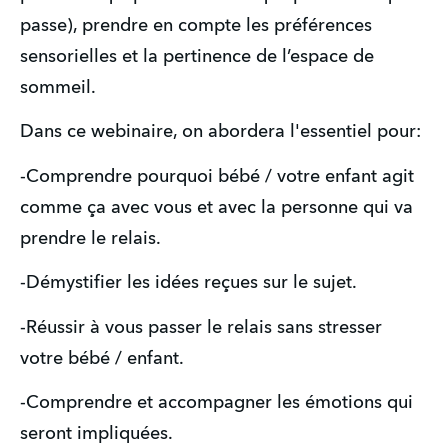
passe), prendre en compte les préférences 
sensorielles et la pertinence de l’espace de 
sommeil.
Dans ce webinaire, on abordera l'essentiel pour:
-Comprendre pourquoi bébé / votre enfant agit 
comme ça avec vous et avec la personne qui va 
prendre le relais.
-Démystifier les idées reçues sur le sujet.
-Réussir à vous passer le relais sans stresser 
votre bébé / enfant.
-Comprendre et accompagner les émotions qui 
seront impliquées.