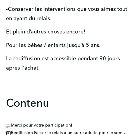
-Conserver les interventions que vous aimez tout 
en ayant du relais.
Et plein d’autres choses encore!
Pour les bébés / enfants jusqu’à 5 ans.
La rediffusion est accessible pendant 90 jours 
après l'achat.
Contenu
Merci pour votre participation!
Rediffusion Passer le relais à un autre adulte pour le sommeil partie 1.mp4