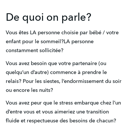
De quoi on parle?
Vous êtes LA personne choisie par bébé / votre 
enfant pour le sommeil?LA personne 
constamment sollicitée?
Vous avez besoin que votre partenaire (ou 
quelqu’un d’autre) commence à prendre le 
relais? Pour les siestes, l’endormissement du soir 
ou encore les nuits?
Vous avez peur que le stress embarque chez l’un 
d’entre vous et vous aimeriez une transition 
fluide et respectueuse des besoins de chacun?