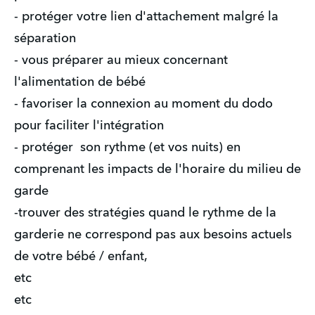
- protéger votre lien d'attachement malgré la 
séparation
- vous préparer au mieux concernant 
l'alimentation de bébé
- favoriser la connexion au moment du dodo 
pour faciliter l'intégration
- protéger  son rythme (et vos nuits) en 
comprenant les impacts de l'horaire du milieu de 
garde
-trouver des stratégies quand le rythme de la 
garderie ne correspond pas aux besoins actuels 
de votre bébé / enfant,
etc
etc